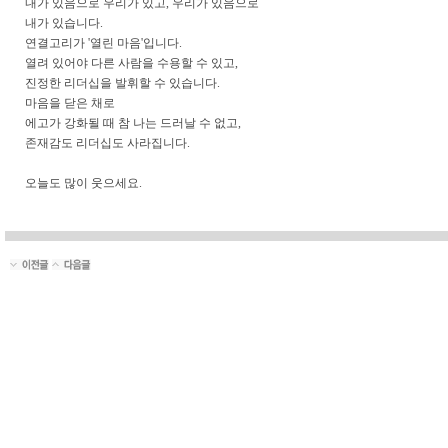
내가 있음으로 우리가 있고, 우리가 있음으로
내가 있습니다.
연결고리가 '열린 마음'입니다.
열려 있어야 다른 사람을 수용할 수 있고,
진정한 리더십을 발휘할 수 있습니다.
마음을 닫은 채로
에고가 강화될 때 참 나는 드러날 수 없고,
존재감도 리더십도 사라집니다.
오늘도 많이 웃으세요.