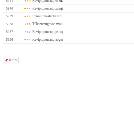
Reviptopournip evzik
5941
Reviptopournip zcnqt
5940
Immuttimastanty tilri
5939
TiTetentangesse zxuli
5938
Reviptopournip psreq
5937
Reviptopournip aoger
5936