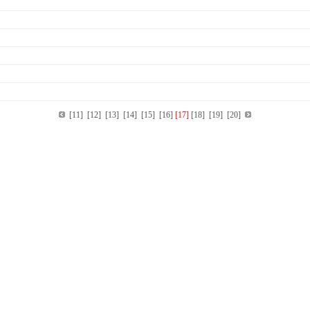
[11]
[12]
[13]
[14]
[15]
[16]
[17]
[18]
[19]
[20]