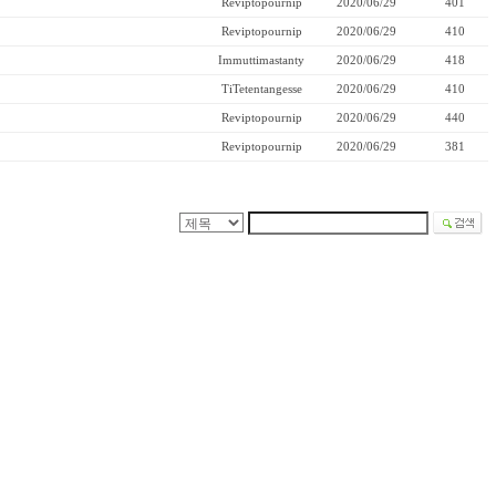
Reviptopournip
2020/06/29
401
Reviptopournip
2020/06/29
410
Immuttimastanty
2020/06/29
418
TiTetentangesse
2020/06/29
410
Reviptopournip
2020/06/29
440
Reviptopournip
2020/06/29
381