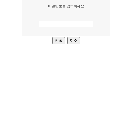
비밀번호를 입력하세요